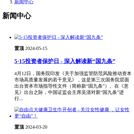
新闻中心
新闻中心
置顶
2024-05-15
5·15投资者保护日 - 深入解读新“国九条”
4月12日，国务院印发《关于加强监管防范风险推动资本
市场高质量发展的若干意见》，这是第三次国务院层面
出台资本市场指导性文件（简称新“国九条”）。在《意
见》出台之际，中国证监会主席吴清对新“国九条”进
行...
置顶
2024-03-20