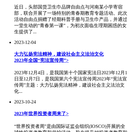
近日，头部国货卫生巾品牌自由点与河南某小学寄宿
部，联合开展了一场特别的青春期教育专题活动。此次
活动自由点捐赠了经期科普手册与卫生巾产品，并通过
一堂生动的“青春第一课”，为初次面临生理期困惑的女
生提供了...
2023-12-04
大力弘扬宪法精神，建设社会主义法治文化
2023年全国“宪法宣传周”
>
2023年12月4日，是我国第十个国家宪法日2023年12月1
日至12月7日，是我国第六个宪法宣传周2023年“宪法宣
传周”主题：大力弘扬宪法精神，建设社会主义法治文
化...
2023-10-24
2023年世界投资者周来了
>
“世界投资者周”是由国际证监会组织(IOSCO)开展的全