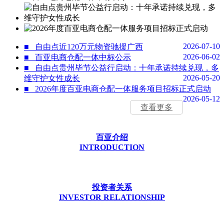
2026-07-10
■
自由点近120万元物资驰援广西
2026-06-02
■
百亚电商仓配一体中标公示
■
自由点贵州毕节公益行启动：十年承诺持续兑现，多
2026-05-20
维守护女性成长
■
2026年度百亚电商仓配一体服务项目招标正式启动
2026-05-12
查看更多
百亚介绍
INTRODUCTION
投资者关系
INVESTOR RELATIONSHIP