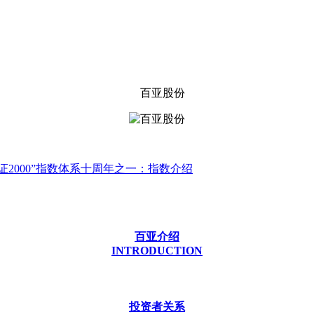
国证2000”指数体系十周年之一：指数介绍
百亚介绍
INTRODUCTION
投资者关系