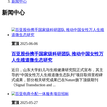
新闻中心
新闻中心
置顶
2025-06-06
百亚股份携手国家级科研团队 推动中国女性万
人生殖道微生态研究
近日，山东大学妇儿与生殖健康研究院正式宣布，其主
导的“中国女性万人生殖道微生态队列”项目取得里程碑
式成果，部分相关研究成果已在Nature旗下顶级期刊
《Signal Transduction and ...
置顶
2025-05-27