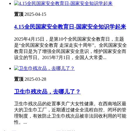
置顶
2025-04-15
4.15全民国家安全教育日-国家安全知识学起来
2025年4月15日，是第10个全民国家安全教育日，主题
是“全民国家安全教育 走深走实十周年”。全民国家安全
教育日是为了增强全民国家安全意识，维护国家安全而
设立的节日。2015年7月1日，全国人大常委...
置顶
2025-03-28
卫生巾残次品，去哪儿了？
卫生巾残次品的处置事关广大女性健康。在西南地区最
大的卫生巾工厂，近期通过健全全流程自控、闭环的管
理制度，有效防止卫生巾残次品被非法回收利用的可能
性。...