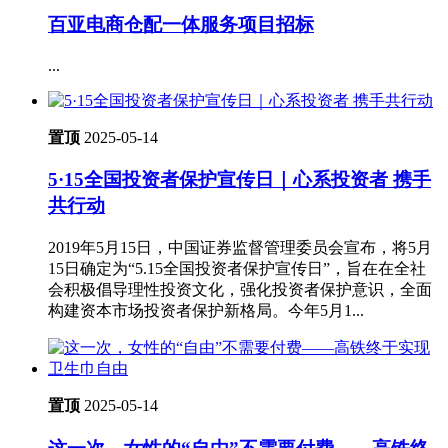
百亚电商仓配一体服务项目招标
...
置顶
2025-05-14
5·15全国投资者保护宣传日｜心系投资者 携手
共行动
2019年5月15日，中国证券监督管理委员会宣布，将5月
15日确定为“5.15全国投资者保护宣传日”，旨在在全社
会积极倡导理性投资文化，强化投资者保护意识，全面
构建资本市场投资者保护新格局。今年5月1...
置顶
2025-05-14