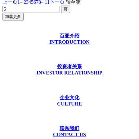
...
...
上一页
1
2
3
4
5
6
7
8
11
下一页
转至第
加载更多
百亚介绍
INTRODUCTION
投资者关系
INVESTOR RELATIONSHIP
企业文化
CULTURE
联系我们
CONTACT US