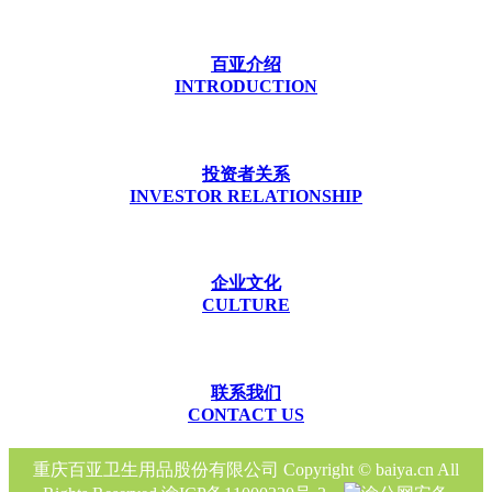
百亚介绍
INTRODUCTION
投资者关系
INVESTOR RELATIONSHIP
企业文化
CULTURE
联系我们
CONTACT US
重庆百亚卫生用品股份有限公司 Copyright © baiya.cn All