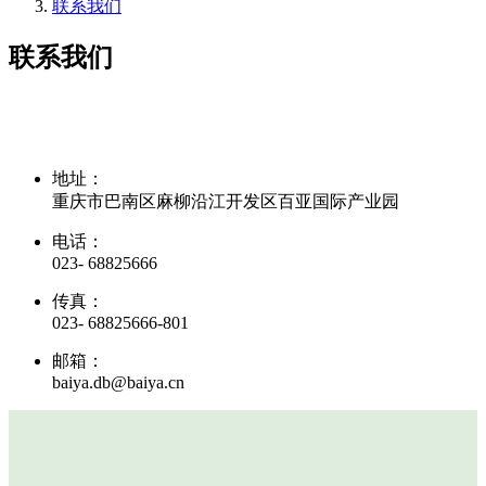
联系我们
联系我们
地址：
重庆市巴南区麻柳沿江开发区百亚国际产业园
电话：
023- 68825666
传真：
023- 68825666-801
邮箱：
baiya.db@baiya.cn