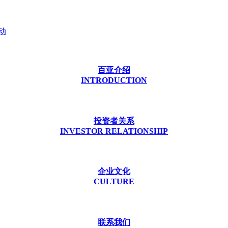
动
百亚介绍
INTRODUCTION
投资者关系
INVESTOR RELATIONSHIP
企业文化
CULTURE
联系我们