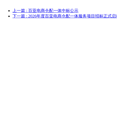
上一篇
: 百亚电商仓配一体中标公示
下一篇
: 2026年度百亚电商仓配一体服务项目招标正式启