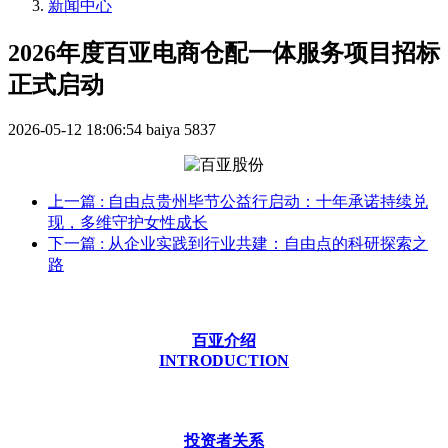
新闻中心
2026年度百亚电商仓配一体服务项目招标
正式启动
2026-05-12 18:06:54
baiya
5837
上一篇
: 自由点贵州毕节公益行启动：十年承诺持续兑
现，多维守护女性成长
下一篇
: 从企业实践到行业共建：自由点的科研探索之
路
百亚介绍
INTRODUCTION
投资者关系