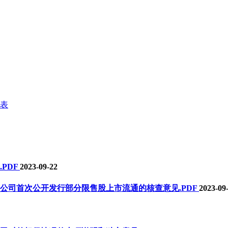
录表
.PDF
2023-09-22
公司首次公开发行部分限售股上市流通的核查意见
.PDF
2023-09