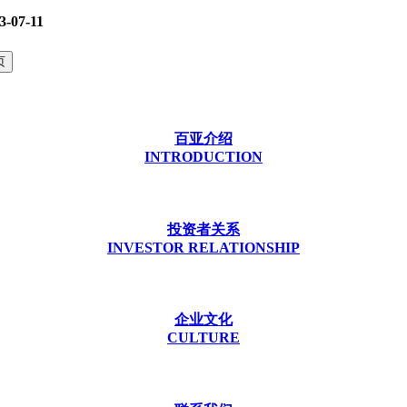
3-07-11
百亚介绍
INTRODUCTION
投资者关系
INVESTOR RELATIONSHIP
企业文化
CULTURE