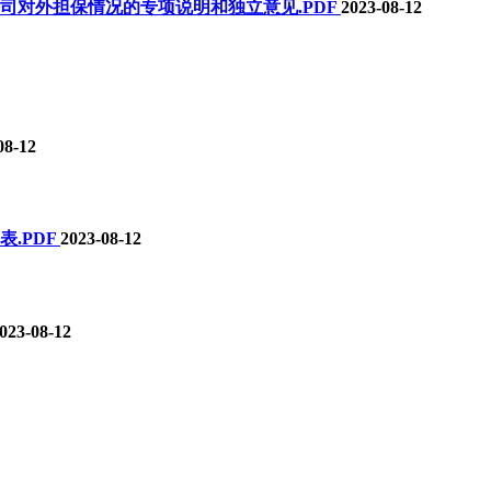
司对外担保情况的专项说明和独立意见
.PDF
2023-08-12
08-12
表
.PDF
2023-08-12
023-08-12