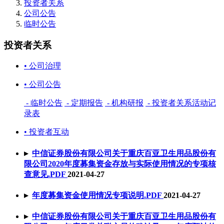
投资者关系
公司公告
临时公告
投资者关系
• 公司治理
• 公司公告
- 临时公告
- 定期报告
- 机构研报
- 投资者关系活动记
录表
• 投资者互动
▸
中信证券股份有限公司关于重庆百亚卫生用品股份有
限公司2020年度募集资金存放与实际使用情况的专项核
查意见
.PDF
2021-04-27
▸
年度募集资金使用情况专项说明
.PDF
2021-04-27
▸
中信证券股份有限公司关于重庆百亚卫生用品股份有