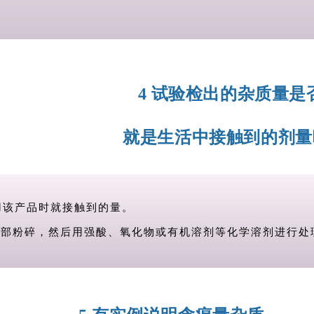
4 试验检出的杂质量是
就是生活中接触到的剂量
用该产品时就接触到的量。
全部粉碎，然后用强酸、氧化物或有机溶剂等化学溶剂进行