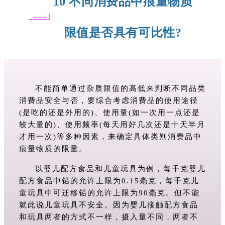
10 不同消费品中痕量物质
限值是否具有可比性?
不能简单通过杂质限值的高低来判断不同品类
消费品安全与否，要综合考虑消费品的使用途径
(是吃的还是外用的)、使用量(如一次用一点还是
较大量的)、使用频率(每天用好几次还是十天半月
才用一次)等多种因素，来确定具体类别消费品中
痕量物质的限量。
以婴儿配方食品和儿童玩具为例，每千克婴儿
配方食品中铅的允许上限为0.15毫克，每千克儿
童玩具中可迁移铅的允许上限为90毫克。但不能
就此说儿童玩具不安全。因为婴儿接触配方食品
和玩具两者的方式不一样，摄入量不同，两者不