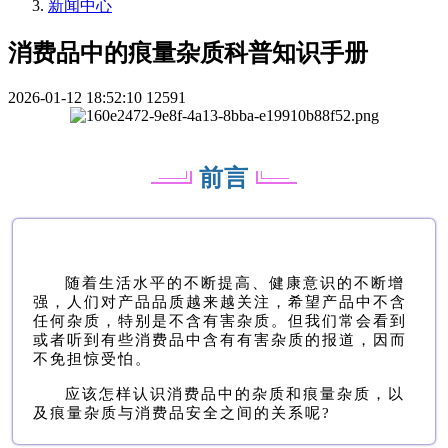
新闻中心
消费品中的痕量杂质科普知识手册
2026-01-12 18:52:10
12591
前言
随着生活水平的不断提高、健康意识的不断增
强，人们对产品品质越来越关注，希望产品中不含
任何杂质，特别是不含有害杂质。但我们常会看到
或者听到有些消费品中含有有害杂质的报道，因而
不免担惊受怕。
应该怎样认识消费品中的杂质和痕量杂质，以
及痕量杂质与消费品安全之间的关系呢?