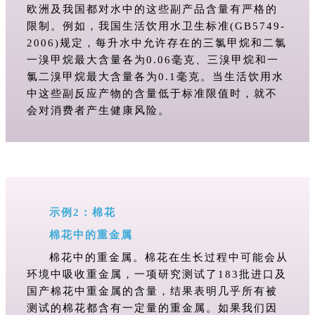
欧洲及我国都对水中的这些副产品含量有严格的
限制。例如，我国生活饮用水卫生标准(GB5749-
2006)规定，每升水中允许存在的三氯甲烷和二氯
一溴甲烷最大含量各为0.06毫克、三溴甲烷和一
氯二溴甲烷最大含量各为0.1毫克。当生活饮用水
中这些副反应产物的含量低于标准限值时，就不
会对消费者产生健康风险。
示例2：棉花
棉花中的重金属
棉花中的重金属。棉花在生长过程中可能会从
环境中吸收重金属，一项研究测试了183批进口及
国产棉花中重金属的含量，结果表明几乎所有被
测试的棉花都含有一定量的重金属。如果我们因