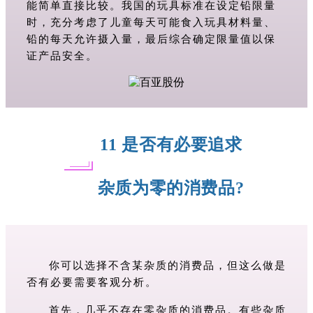
能简单直接比较。我国的玩具标准在设定铅限量
时，充分考虑了儿童每天可能食入玩具材料量、
铅的每天允许摄入量，最后综合确定限量值以保
证产品安全。
11
是否有必要追求
杂质为零的消费品?
你可以选择不含某杂质的消费品，但这么做是
否有必要需要客观分析。
首先，几乎不存在零杂质的消费品。有些杂质