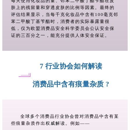
每天使用化妆品的量、邻苯二甲酸丁酯苄酯在皮
肤上的残留量和穿透皮肤的比例等因素。最终的
评估结果显示，当每千克化妆品中含有100毫克邻
苯二甲酸丁基苄酯时，消费者的实际暴露量很
低，仅为欧盟消费品安全科学委员会公认安全保
证的三百分之一，能充分提供人体安全保证。
7 行业协会如何解读
消费品中含有痕量杂质 ?
全球多个消费品行业协会曾对消费品中含有某
些痕量杂质作出权威解读。例如——