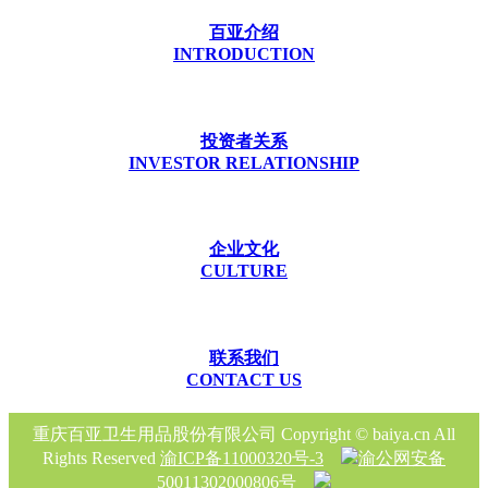
百亚介绍
INTRODUCTION
投资者关系
INVESTOR RELATIONSHIP
企业文化
CULTURE
联系我们
CONTACT US
重庆百亚卫生用品股份有限公司 Copyright © baiya.cn All
Rights Reserved
渝ICP备11000320号-3
渝公网安备
50011302000806号