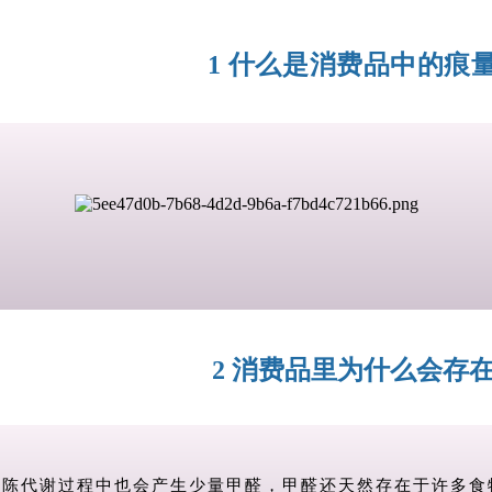
1 什么是消费品中的痕
2 消费品里为什么会存
新陈代谢过程中也会产生少量甲醛，甲醛还天然存在于许多食