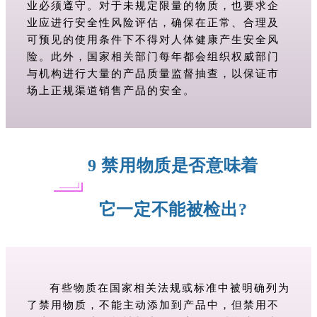
业必须遵守。对于未规定限量的物质，也要求企
业应进行安全性风险评估，确保在正常、合理及
可预见的使用条件下不得对人体健康产生安全风
险。此外，国家相关部门每年都会组织权威部门
与机构进行大量的产品质量监督抽查，以保证市
场上正规渠道销售产品的安全。
9 禁用物质是否意味着
它一定不能被检出?
有些物质在国家相关法规或标准中被明确列为
了禁用物质，不能主动添加到产品中，但禁用不