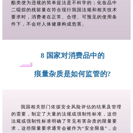
酯类便为违规的简单提法是不科学的；化妆品中
二噁烷的残留量在符合现行我国法规和相关技术
要求时，消费者在正常、合理、可预见的使用条
件下，不会对人体健康构成危害。
8
国家对消费品中的
痕量杂质是如何监管的?
我国相关部门依据安全风险评估的结果及管理
的需要，制定了大量的法规或强制性标准，这些
法规或强制性标准明确了常见有害杂质的限量要
求，这些限量要求通常会被作为“安全限值”，企