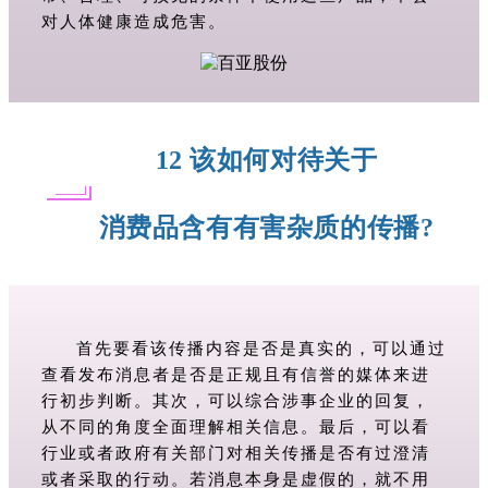
对人体健康造成危害。
12 该如何对待关于
消费品含有有害杂质的传播?
首先要看该传播内容是否是真实的，可以通过
查看发布消息者是否是正规且有信誉的媒体来进
行初步判断。其次，可以综合涉事企业的回复，
从不同的角度全面理解相关信息。最后，可以看
行业或者政府有关部门对相关传播是否有过澄清
或者采取的行动。若消息本身是虚假的，就不用