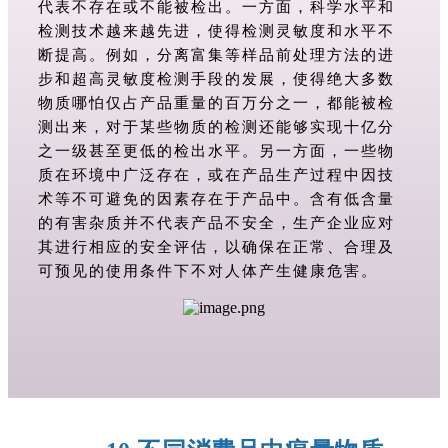
代表不存在或不能被检出。一方面，科学水平和
检测技术越来越先进，使得检测灵敏度和水平不
断提高。例如，分离富集等样品前处理方法的进
步和超高灵敏度检测手段的发展，使得绝大多数
物质哪怕仅占产品重量的百万分之一，都能被检
测出来，对于某些物质的检测还能够实现十亿分
之一级甚至更低的检出水平。另一方面，一些物
质在环境中广泛存在，或在产品生产过程中因技
术等不可避免的因素存在于产品中。含有低含量
的有害杂质并不代表产品不安全，生产企业应对
其进行相应的安全评估，以确保在正常、合理及
可预见的使用条件下不对人体产生健康危害。