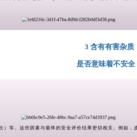
3 含有有害杂质
是否意味着不安全
一次）等。这些因素与最终的安全评价结果密切相关。例如，