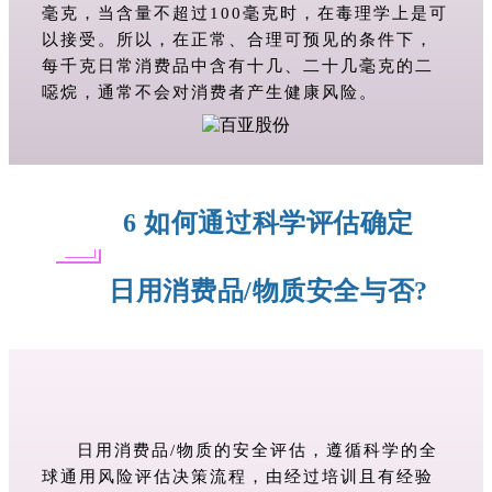
毫克，当含量不超过100毫克时，在毒理学上是可
以接受。所以，在正常、合理可预见的条件下，
每千克日常消费品中含有十几、二十几毫克的二
噁
烷，通常不会对消费者产生健康风险。
6
如何通过科学评估确定
日用消费品/物质安全与否?
日用消费品/物质的安全评估，遵循科学的全
球通用风险评估决策流程，由经过培训且有经验