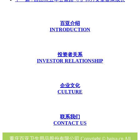
百亚介绍
INTRODUCTION
投资者关系
INVESTOR RELATIONSHIP
企业文化
CULTURE
联系我们
CONTACT US
重庆百亚卫生用品股份有限公司 Copyright © baiya.cn All