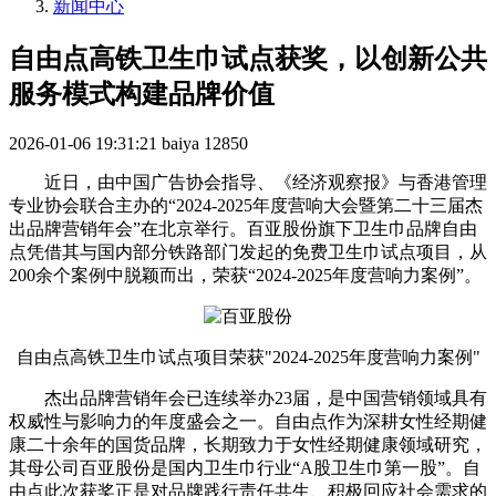
新闻中心
自由点高铁卫生巾试点获奖，以创新公共
服务模式构建品牌价值
2026-01-06 19:31:21
baiya
12850
近日，由中国广告协会指导、《经济观察报》与香港管理
专业协会联合主办的“2024-2025年度营响大会暨第二十三届杰
出品牌营销年会”在北京举行。百亚股份旗下卫生巾品牌自由
点凭借其与国内部分铁路部门发起的免费卫生巾试点项目，从
200余个案例中脱颖而出，荣获“2024-2025年度营响力案例”。
自由点高铁卫生巾试点项目荣获"2024-2025年度营响力案例"
杰出品牌营销年会已连续举办23届，是中国营销领域具有
权威性与影响力的年度盛会之一。自由点作为深耕女性经期健
康二十余年的国货品牌，长期致力于女性经期健康领域研究，
其母公司百亚股份是国内卫生巾行业“A股卫生巾第一股”。自
由点此次获奖正是对品牌践行责任共生、积极回应社会需求的