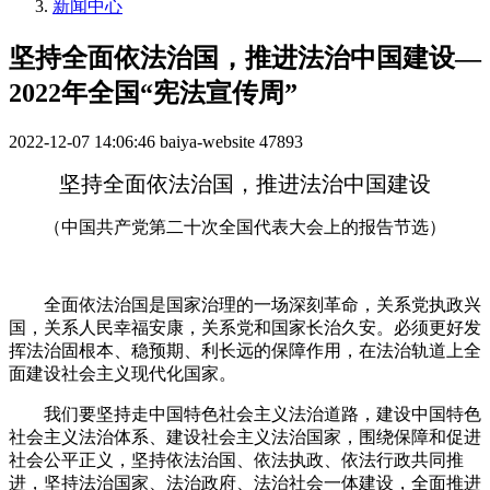
新闻中心
坚持全面依法治国，推进法治中国建设—
2022年全国“宪法宣传周”
2022-12-07 14:06:46
baiya-website
47893
坚持全面依法治国，推进法治中国建设
（中国共产党第二十次全国代表大会上的报告节选）
全面依法治国是国家治理的一场深刻革命，关系党执政兴
国，关系人民幸福安康，关系党和国家长治久安。必须更好发
挥法治固根本、稳预期、利长远的保障作用，在法治轨道上全
面建设社会主义现代化国家。
我们要坚持走中国特色社会主义法治道路，建设中国特色
社会主义法治体系、建设社会主义法治国家，围绕保障和促进
社会公平正义，坚持依法治国、依法执政、依法行政共同推
进，坚持法治国家、法治政府、法治社会一体建设，全面推进