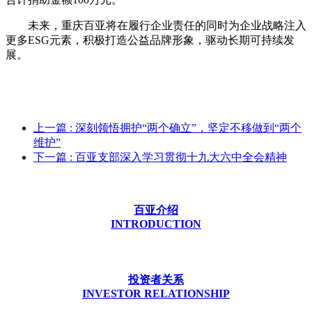
未来，重庆百亚将在履行企业责任的同时为企业战略注入
更多ESG元素，积极打造公益品牌形象，驱动长期可持续发
展。
上一篇
: 深刻领悟拥护“两个确立”，坚定不移做到“两个
维护”
下一篇
: 百亚支部深入学习贯彻十九大六中全会精神
百亚介绍
INTRODUCTION
投资者关系
INVESTOR RELATIONSHIP