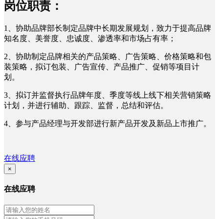
岗位职责：
1、协助品牌部长制定品牌中长期发展规划，致力于提高品牌
知名度、美誉度、忠诚度、渗透率和市场占有率；
2、协助制定品牌相关的产品策略、广告策略、价格策略和包
装策略，拟订包装、广告宣传、产品推广、促销等项目计
划。
3、拟订并监督执行品牌年度、季度等线上线下相关营销策略
计划，并进行辅助、跟踪、监督，总结和评估。
4、参与产品经理与开发部进行新产品开发及新品上市推广。
在线应聘
×
在线应聘