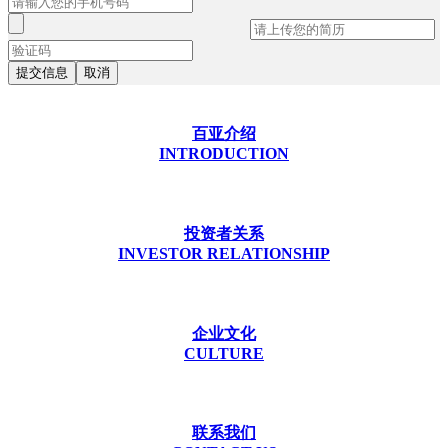
提交信息
取消
百亚介绍
INTRODUCTION
投资者关系
INVESTOR RELATIONSHIP
企业文化
CULTURE
联系我们