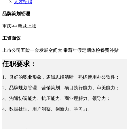
人才招聘
品牌策划经理
重庆-中新城上城
工资面议
上市公司
五险一金
发展空间大
带薪年假
定期体检
餐费补贴
任职要求：
1、良好的职业形象，逻辑思维清晰，熟练使用办公软件；
2、品牌规划管理、营销策划、项目执行能力、审美能力；
3、沟通协调能力、抗压能力、商业理解力、领导力；
4、数据处理、用户洞察、创新力、学习力。