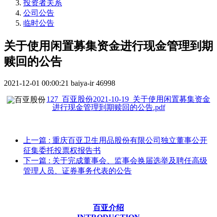
投资者关系
公司公告
临时公告
关于使用闲置募集资金进行现金管理到期
赎回的公告
2021-12-01 00:00:21
baiya-ir
46998
127_百亚股份2021-10-19_关于使用闲置募集资金
进行现金管理到期赎回的公告.pdf
上一篇
: 重庆百亚卫生用品股份有限公司独立董事公开
征集委托投票权报告书
下一篇
: 关于完成董事会、监事会换届选举及聘任高级
管理人员、证券事务代表的公告
百亚介绍